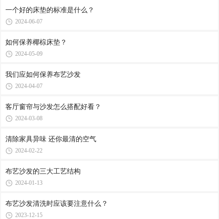
一个好的床垫的标准是什么？
2024-06-07
如何保养椰棕床垫？
2024-05-09
我们应如何保养布艺沙发
2024-04-07
客厅窗帘与沙发怎么搭配好看？
2024-03-08
清除家具异味 还你最清的空气
2024-02-22
布艺沙发的三大工艺结构
2024-01-13
布艺沙发清洗时应该要注意什么？
2023-12-15