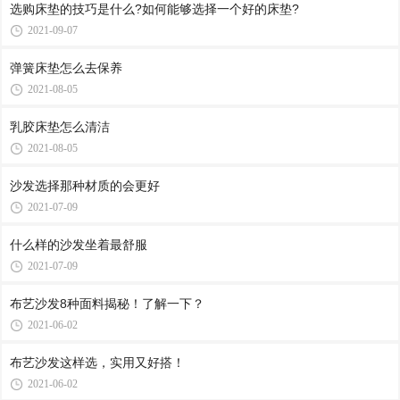
选购床垫的技巧是什么?如何能够选择一个好的床垫?
2021-09-07
弹簧床垫怎么去保养
2021-08-05
乳胶床垫怎么清洁
2021-08-05
沙发选择那种材质的会更好
2021-07-09
什么样的沙发坐着最舒服
2021-07-09
布艺沙发8种面料揭秘！了解一下？
2021-06-02
布艺沙发这样选，实用又好搭！
2021-06-02