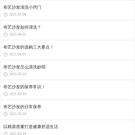
布艺沙发清洗小窍门
2021-05-06
布艺沙发如何清洗？
2021-04-01
布艺沙发的选购三大要点！
2021-04-01
布艺沙发怎么清洗妙招
2021-03-19
布艺沙发的保养常识！
2021-03-10
布艺沙发的日常保养
2021-03-10
以精湛质量打造健康舒适生活
2021-03-10