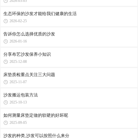
2026-03-05
生态环保的沙发才能给我们健康的生活
2026-02-25
告诉你怎么选择优质的沙发
2026-01-16
分享布艺沙发保养小知识
2025-12-08
床垫质检重点关注三大问题
2025-11-07
沙发搬运包装方法
2025-10-13
如何测量床垫定做的软硬的好坏呢
2025-09-05
沙发的种类,沙发可以按照什么来分