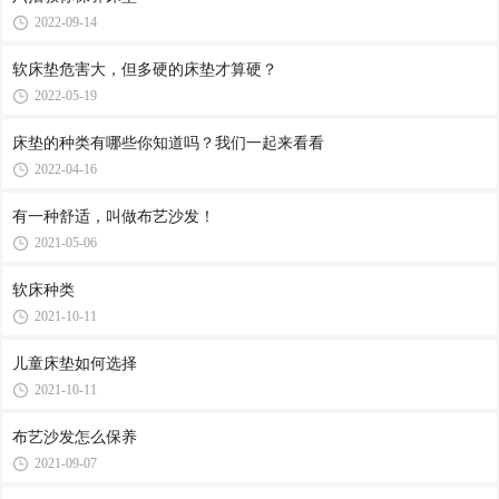
2022-09-14
软床垫危害大，但多硬的床垫才算硬？
2022-05-19
床垫的种类有哪些你知道吗？我们一起来看看
2022-04-16
有一种舒适，叫做布艺沙发！
2021-05-06
软床种类
2021-10-11
儿童床垫如何选择
2021-10-11
布艺沙发怎么保养
2021-09-07