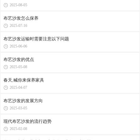
2025-08-05
布艺沙发怎么保养
2025-07-16
布艺沙发运输时需要注意以下问题
2025-06-06
布艺沙发的优点
2025-05-08
春天,喊你来保养家具
2025-04-07
布艺沙发的发展方向
2025-03-05
现代布艺沙发的流行趋势
2025-02-08