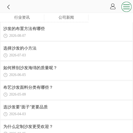
行业资讯
公司新闻
沙发的布置方法有哪些
2026-08-07
选择沙发的小方法
2026-07-03
如何辨别沙发海绵的质量呢？
2026-06-05
布艺沙发面料分类有哪些？
2026-05-09
选沙发要“面子”更要品质
2026-04-03
为什么定制沙发更受欢迎？